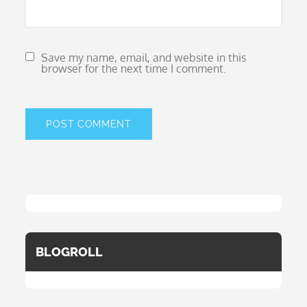
Save my name, email, and website in this
browser for the next time I comment.
BLOGROLL