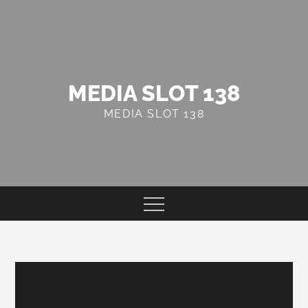
Skip
to
content
MEDIA SLOT 138
MEDIA SLOT 138