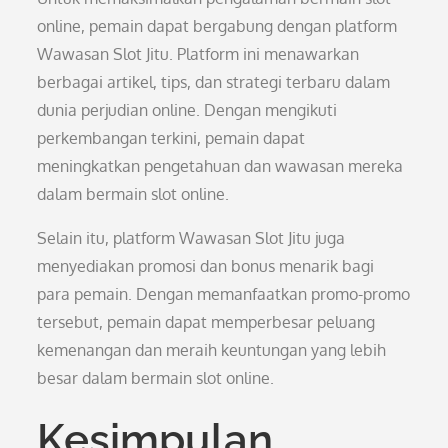
online, pemain dapat bergabung dengan platform
Wawasan Slot Jitu. Platform ini menawarkan
berbagai artikel, tips, dan strategi terbaru dalam
dunia perjudian online. Dengan mengikuti
perkembangan terkini, pemain dapat
meningkatkan pengetahuan dan wawasan mereka
dalam bermain slot online.
Selain itu, platform Wawasan Slot Jitu juga
menyediakan promosi dan bonus menarik bagi
para pemain. Dengan memanfaatkan promo-promo
tersebut, pemain dapat memperbesar peluang
kemenangan dan meraih keuntungan yang lebih
besar dalam bermain slot online.
Kesimpulan