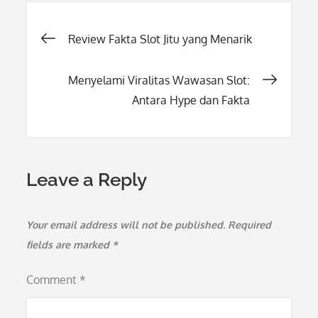
Post
Review Fakta Slot Jitu yang Menarik
navigation
Menyelami Viralitas Wawasan Slot:
Antara Hype dan Fakta
Leave a Reply
Your email address will not be published.
Required
fields are marked
*
Comment
*