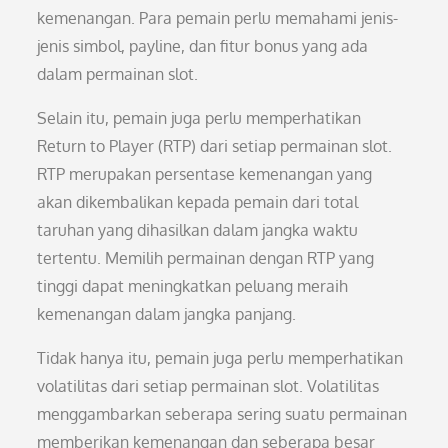
kemenangan. Para pemain perlu memahami jenis-
jenis simbol, payline, dan fitur bonus yang ada
dalam permainan slot.
Selain itu, pemain juga perlu memperhatikan
Return to Player (RTP) dari setiap permainan slot.
RTP merupakan persentase kemenangan yang
akan dikembalikan kepada pemain dari total
taruhan yang dihasilkan dalam jangka waktu
tertentu. Memilih permainan dengan RTP yang
tinggi dapat meningkatkan peluang meraih
kemenangan dalam jangka panjang.
Tidak hanya itu, pemain juga perlu memperhatikan
volatilitas dari setiap permainan slot. Volatilitas
menggambarkan seberapa sering suatu permainan
memberikan kemenangan dan seberapa besar