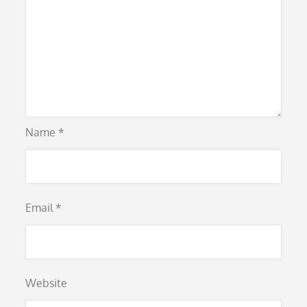
Name
*
Email
*
Website