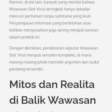
Namun, di sisi lain, banyak yang menilai bahwa
Wawasan Slot Viral seringkali hanya sekadar
mencari perhatian tanpa substansi yang kuat.
Penyampaian informasi yang berlebihan atau
bahkan menyesatkan juga sering menjadi sorotan
dalam praktik ini.
Dengan demikian, perdebatan seputar Wawasan
Slot Viral menjadi semakin kompleks, di mana
masing-masing pihak memiliki argumen dan sudut
pandang tersendiri.
Mitos dan Realita
di Balik Wawasan