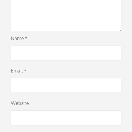
Name
*
Email
*
Website