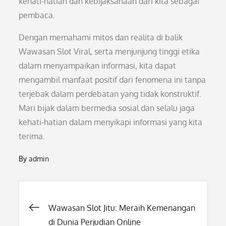
kehati-hatian dan kebijaksanaan dari kita sebagai
pembaca.
Dengan memahami mitos dan realita di balik
Wawasan Slot Viral, serta menjunjung tinggi etika
dalam menyampaikan informasi, kita dapat
mengambil manfaat positif dari fenomena ini tanpa
terjebak dalam perdebatan yang tidak konstruktif.
Mari bijak dalam bermedia sosial dan selalu jaga
kehati-hatian dalam menyikapi informasi yang kita
terima.
By
admin
Post
Wawasan Slot Jitu: Meraih Kemenangan
di Dunia Perjudian Online