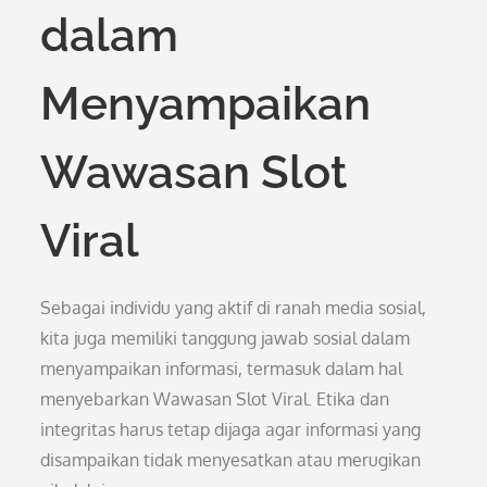
dalam
Menyampaikan
Wawasan Slot
Viral
Sebagai individu yang aktif di ranah media sosial,
kita juga memiliki tanggung jawab sosial dalam
menyampaikan informasi, termasuk dalam hal
menyebarkan Wawasan Slot Viral. Etika dan
integritas harus tetap dijaga agar informasi yang
disampaikan tidak menyesatkan atau merugikan