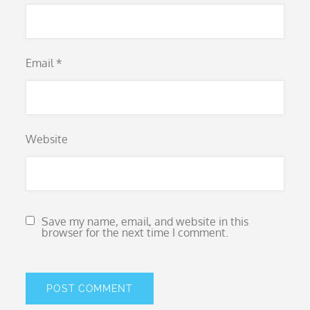
Email
*
Website
Save my name, email, and website in this
browser for the next time I comment.