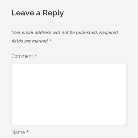
Leave a Reply
Your email address will not be published.
Required
fields are marked
*
Comment
*
Name
*