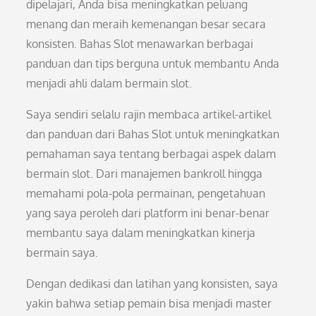
dipelajari, Anda bisa meningkatkan peluang
menang dan meraih kemenangan besar secara
konsisten. Bahas Slot menawarkan berbagai
panduan dan tips berguna untuk membantu Anda
menjadi ahli dalam bermain slot.
Saya sendiri selalu rajin membaca artikel-artikel
dan panduan dari Bahas Slot untuk meningkatkan
pemahaman saya tentang berbagai aspek dalam
bermain slot. Dari manajemen bankroll hingga
memahami pola-pola permainan, pengetahuan
yang saya peroleh dari platform ini benar-benar
membantu saya dalam meningkatkan kinerja
bermain saya.
Dengan dedikasi dan latihan yang konsisten, saya
yakin bahwa setiap pemain bisa menjadi master