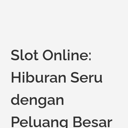
Slot Online:
Hiburan Seru
dengan
Peluang Besar