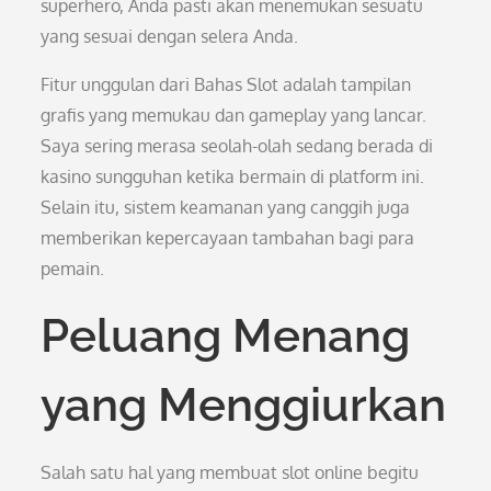
superhero, Anda pasti akan menemukan sesuatu
yang sesuai dengan selera Anda.
Fitur unggulan dari Bahas Slot adalah tampilan
grafis yang memukau dan gameplay yang lancar.
Saya sering merasa seolah-olah sedang berada di
kasino sungguhan ketika bermain di platform ini.
Selain itu, sistem keamanan yang canggih juga
memberikan kepercayaan tambahan bagi para
pemain.
Peluang Menang
yang Menggiurkan
Salah satu hal yang membuat slot online begitu