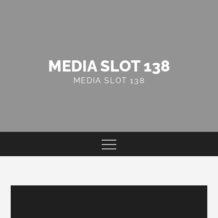
Skip
to
content
MEDIA SLOT 138
MEDIA SLOT 138