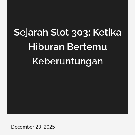
Sejarah Slot 303: Ketika
Hiburan Bertemu
Keberuntungan
Posted
December 20, 2025