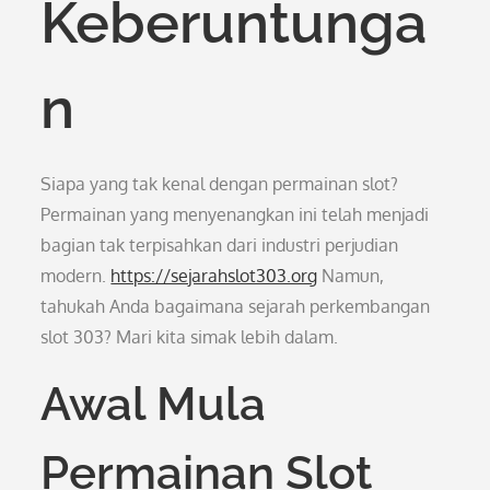
Keberuntunga
n
Siapa yang tak kenal dengan permainan slot?
Permainan yang menyenangkan ini telah menjadi
bagian tak terpisahkan dari industri perjudian
modern.
https://sejarahslot303.org
Namun,
tahukah Anda bagaimana sejarah perkembangan
slot 303? Mari kita simak lebih dalam.
Awal Mula
Permainan Slot