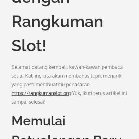
Rangkuman
Slot!
Selamat datang kembali, kawan-kawan pembaca
setia! Kali ini, kita akan membahas topik menarik
yang pasti membuatmu penasaran.
https://rangkumanslot.org
Yuk, ikuti terus artikel ini
sampai selesai!
Memulai