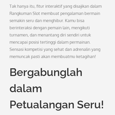
Tak hanya itu, fitur interaktif yang disajikan dalam
Rangkuman Slot membuat pengalaman bermain
semakin seru dan menghibur. Kamu bisa
berinteraksi dengan pemain lain, mengikuti
turnamen, dan menantang diri sendiri untuk
mencapai posisi tertinggi dalam permainan.
Sensasi kompetisi yang sehat dan adrenalin yang
memuncak pasti akan membuatmu ketagihan!
Bergabunglah
dalam
Petualangan Seru!