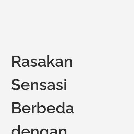
Rasakan
Sensasi
Berbeda
dengan