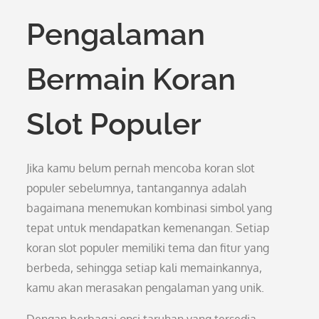
Pengalaman
Bermain Koran
Slot Populer
Jika kamu belum pernah mencoba koran slot
populer sebelumnya, tantangannya adalah
bagaimana menemukan kombinasi simbol yang
tepat untuk mendapatkan kemenangan. Setiap
koran slot populer memiliki tema dan fitur yang
berbeda, sehingga setiap kali memainkannya,
kamu akan merasakan pengalaman yang unik.