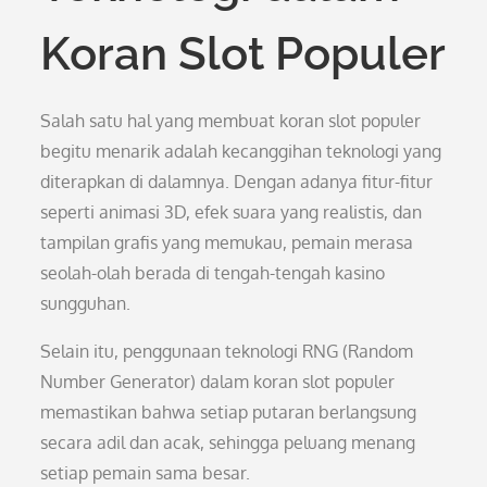
Koran Slot Populer
Salah satu hal yang membuat koran slot populer
begitu menarik adalah kecanggihan teknologi yang
diterapkan di dalamnya. Dengan adanya fitur-fitur
seperti animasi 3D, efek suara yang realistis, dan
tampilan grafis yang memukau, pemain merasa
seolah-olah berada di tengah-tengah kasino
sungguhan.
Selain itu, penggunaan teknologi RNG (Random
Number Generator) dalam koran slot populer
memastikan bahwa setiap putaran berlangsung
secara adil dan acak, sehingga peluang menang
setiap pemain sama besar.