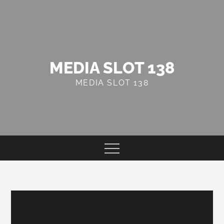
Skip
to
content
MEDIA SLOT 138
MEDIA SLOT 138