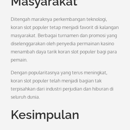
Masyarakat
Ditengah maraknya perkembangan teknologi,
koran slot populer tetap menjadi favorit di kalangan
masyarakat. Berbagai turnamen dan promosi yang
diselenggarakan oleh penyedia permainan kasino
menambah daya tarik koran slot populer bagi para
pemain.
Dengan popularitasnya yang terus meningkat,
koran slot populer telah menjadi bagian tak
terpisahkan dari industri perjudian dan hiburan di
seluruh dunia.
Kesimpulan