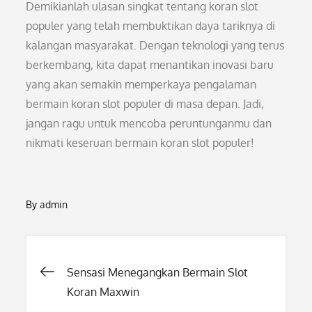
Demikianlah ulasan singkat tentang koran slot
populer yang telah membuktikan daya tariknya di
kalangan masyarakat. Dengan teknologi yang terus
berkembang, kita dapat menantikan inovasi baru
yang akan semakin memperkaya pengalaman
bermain koran slot populer di masa depan. Jadi,
jangan ragu untuk mencoba peruntunganmu dan
nikmati keseruan bermain koran slot populer!
By
admin
Post
Sensasi Menegangkan Bermain Slot
Koran Maxwin