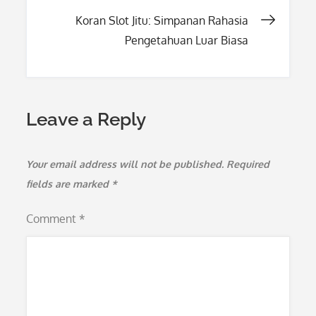
navigation
Koran Slot Jitu: Simpanan Rahasia
Pengetahuan Luar Biasa
Leave a Reply
Your email address will not be published.
Required
fields are marked
*
Comment
*