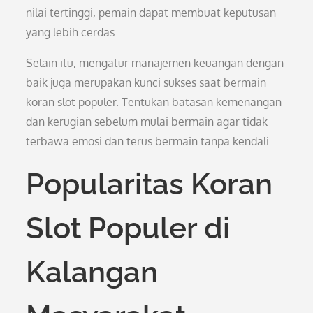
nilai tertinggi, pemain dapat membuat keputusan
yang lebih cerdas.
Selain itu, mengatur manajemen keuangan dengan
baik juga merupakan kunci sukses saat bermain
koran slot populer. Tentukan batasan kemenangan
dan kerugian sebelum mulai bermain agar tidak
terbawa emosi dan terus bermain tanpa kendali.
Popularitas Koran
Slot Populer di
Kalangan