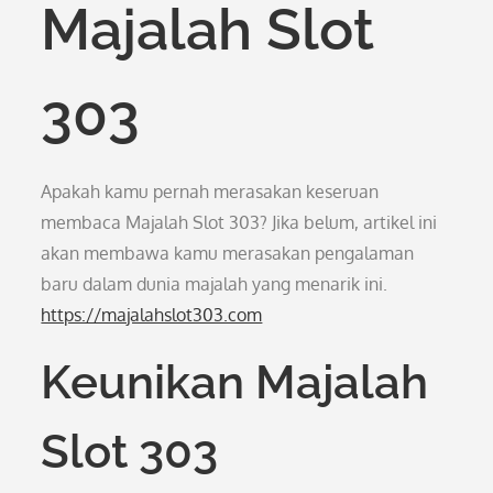
Majalah Slot
303
Apakah kamu pernah merasakan keseruan
membaca Majalah Slot 303? Jika belum, artikel ini
akan membawa kamu merasakan pengalaman
baru dalam dunia majalah yang menarik ini.
https://majalahslot303.com
Keunikan Majalah
Slot 303