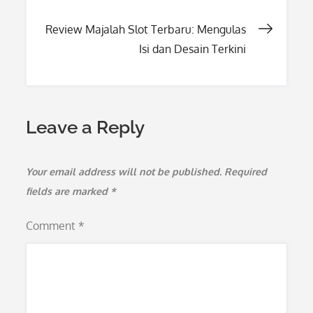
Review Majalah Slot Terbaru: Mengulas
Isi dan Desain Terkini
Leave a Reply
Your email address will not be published.
Required
fields are marked
*
Comment
*