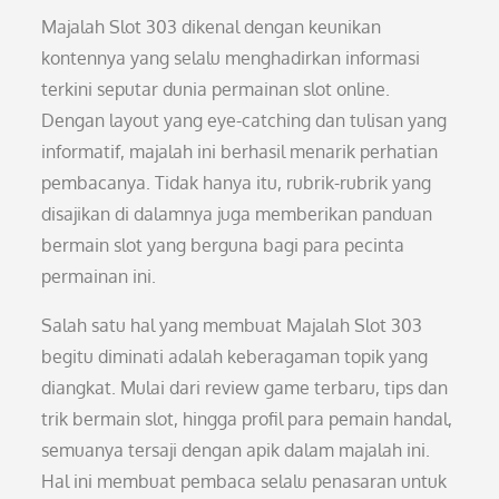
Majalah Slot 303 dikenal dengan keunikan
kontennya yang selalu menghadirkan informasi
terkini seputar dunia permainan slot online.
Dengan layout yang eye-catching dan tulisan yang
informatif, majalah ini berhasil menarik perhatian
pembacanya. Tidak hanya itu, rubrik-rubrik yang
disajikan di dalamnya juga memberikan panduan
bermain slot yang berguna bagi para pecinta
permainan ini.
Salah satu hal yang membuat Majalah Slot 303
begitu diminati adalah keberagaman topik yang
diangkat. Mulai dari review game terbaru, tips dan
trik bermain slot, hingga profil para pemain handal,
semuanya tersaji dengan apik dalam majalah ini.
Hal ini membuat pembaca selalu penasaran untuk