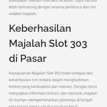
disediakan. Melalui interaksi tersebut, saya merasa
lebih terhubung dengan sesama pembaca dan tim
redaksi majalah.
Keberhasilan
Majalah Slot 303
di Pasar
Kepopuleran Majalah Slot 303 tidak terlepas dari
keberhasilan tim redaksi dalam menghadirkan
konten yang berkualitas dan relevan. Dengan terus
menyajikan informasi terbaru dan menarik, majalah
ini mampu mempertahankan posisinya di tengah
persaingan media cetak yang kian ketat.