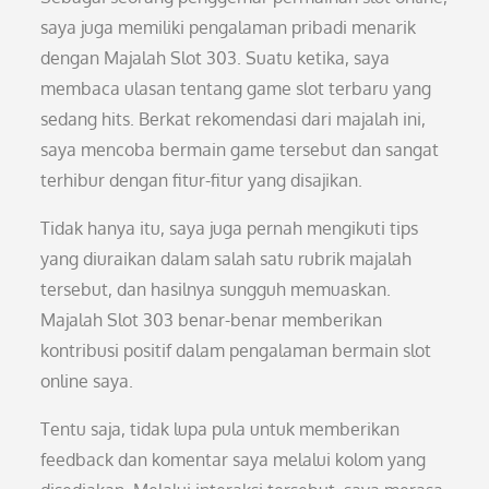
saya juga memiliki pengalaman pribadi menarik
dengan Majalah Slot 303. Suatu ketika, saya
membaca ulasan tentang game slot terbaru yang
sedang hits. Berkat rekomendasi dari majalah ini,
saya mencoba bermain game tersebut dan sangat
terhibur dengan fitur-fitur yang disajikan.
Tidak hanya itu, saya juga pernah mengikuti tips
yang diuraikan dalam salah satu rubrik majalah
tersebut, dan hasilnya sungguh memuaskan.
Majalah Slot 303 benar-benar memberikan
kontribusi positif dalam pengalaman bermain slot
online saya.
Tentu saja, tidak lupa pula untuk memberikan
feedback dan komentar saya melalui kolom yang