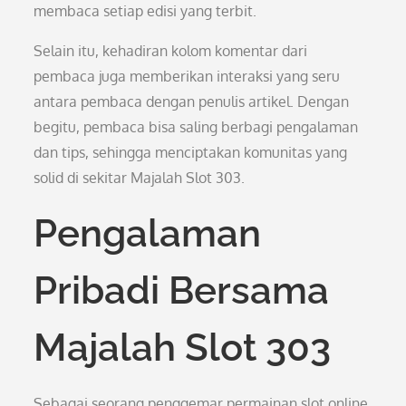
membaca setiap edisi yang terbit.
Selain itu, kehadiran kolom komentar dari
pembaca juga memberikan interaksi yang seru
antara pembaca dengan penulis artikel. Dengan
begitu, pembaca bisa saling berbagi pengalaman
dan tips, sehingga menciptakan komunitas yang
solid di sekitar Majalah Slot 303.
Pengalaman
Pribadi Bersama
Majalah Slot 303
Sebagai seorang penggemar permainan slot online,