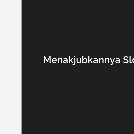
Menakjubkannya Slo