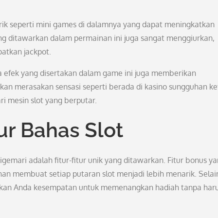
rik seperti mini games di dalamnya yang dapat meningkatkan
ang ditawarkan dalam permainan ini juga sangat menggiurkan,
atkan jackpot.
a efek yang disertakan dalam game ini juga memberikan
an merasakan sensasi seperti berada di kasino sungguhan ke
i mesin slot yang berputar.
ur Bahas Slot
emari adalah fitur-fitur unik yang ditawarkan. Fitur bonus y
n membuat setiap putaran slot menjadi lebih menarik. Selain
erikan Anda kesempatan untuk memenangkan hadiah tanpa har