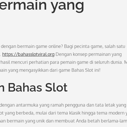
ermain yang
 dengan bermain game online? Bagi pecinta game, salah satu
t.
https://bahasslotviral.org
Dengan konsep permainan yang
hasil mencuri perhatian para pemain game di seluruh dunia. 
ain yang mengasyikkan dari game Bahas Slot ini!
n Bahas Slot
 dengan antarmuka yang ramah pengguna dan tata letak yang
slot yang berbeda, mulai dari tema klasik hingga tema modern
aman bermain yang unik dan membuat Anda betah berlama-lam