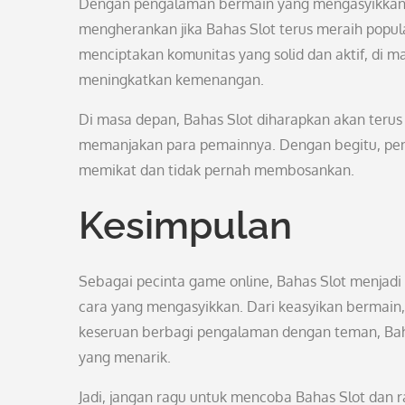
Dengan pengalaman bermain yang mengasyikkan, fi
mengherankan jika Bahas Slot terus meraih popula
menciptakan komunitas yang solid dan aktif, di 
meningkatkan kemenangan.
Di masa depan, Bahas Slot diharapkan akan teru
memanjakan para pemainnya. Dengan begitu, pen
memikat dan tidak pernah membosankan.
Kesimpulan
Sebagai pecinta game online, Bahas Slot menjad
cara yang mengasyikkan. Dari keasyikan bermain, k
keseruan berbagi pengalaman dengan teman, Baha
yang menarik.
Jadi, jangan ragu untuk mencoba Bahas Slot dan r