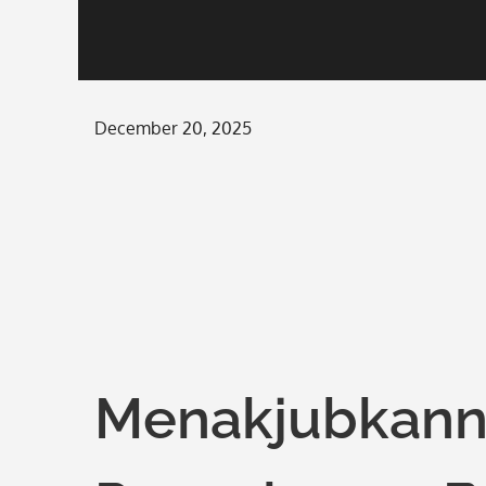
Posted
December 20, 2025
on
Menakjubkannya