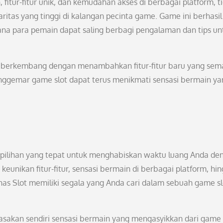
tur-fitur unik, dan kemudahan akses di berbagai platform, t
ritas yang tinggi di kalangan pecinta game. Game ini berhasil
mana para pemain dapat saling berbagi pengalaman dan tips un
s berkembang dengan menambahkan fitur-fitur baru yang sem
ggemar game slot dapat terus menikmati sensasi bermain ya
i pilihan yang tepat untuk menghabiskan waktu luang Anda de
eunikan fitur-fitur, sensasi bermain di berbagai platform, hi
s Slot memiliki segala yang Anda cari dalam sebuah game sl
asakan sendiri sensasi bermain yang mengasyikkan dari game i