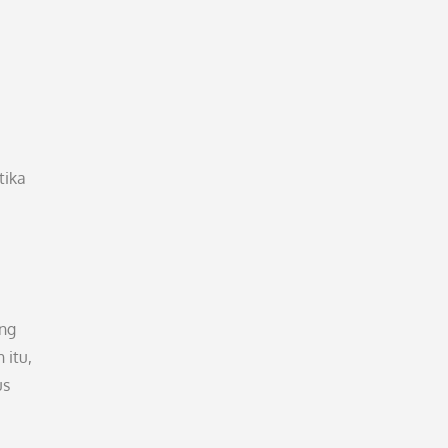
tika
ang
 itu,
us