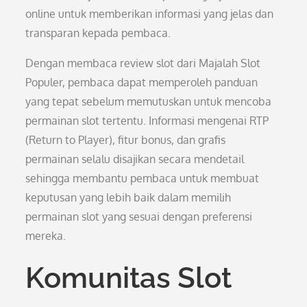
online untuk memberikan informasi yang jelas dan
transparan kepada pembaca.
Dengan membaca review slot dari Majalah Slot
Populer, pembaca dapat memperoleh panduan
yang tepat sebelum memutuskan untuk mencoba
permainan slot tertentu. Informasi mengenai RTP
(Return to Player), fitur bonus, dan grafis
permainan selalu disajikan secara mendetail
sehingga membantu pembaca untuk membuat
keputusan yang lebih baik dalam memilih
permainan slot yang sesuai dengan preferensi
mereka.
Komunitas Slot