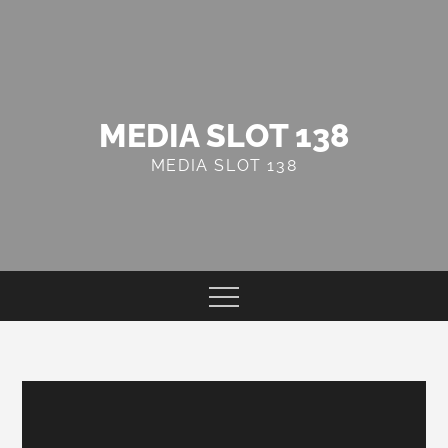
Skip
to
content
MEDIA SLOT 138
MEDIA SLOT 138