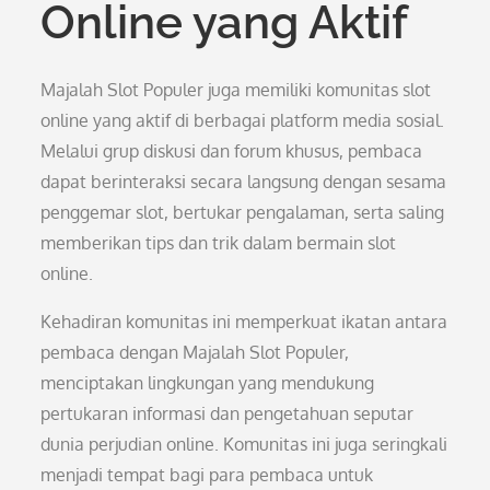
Online yang Aktif
Majalah Slot Populer juga memiliki komunitas slot
online yang aktif di berbagai platform media sosial.
Melalui grup diskusi dan forum khusus, pembaca
dapat berinteraksi secara langsung dengan sesama
penggemar slot, bertukar pengalaman, serta saling
memberikan tips dan trik dalam bermain slot
online.
Kehadiran komunitas ini memperkuat ikatan antara
pembaca dengan Majalah Slot Populer,
menciptakan lingkungan yang mendukung
pertukaran informasi dan pengetahuan seputar
dunia perjudian online. Komunitas ini juga seringkali
menjadi tempat bagi para pembaca untuk