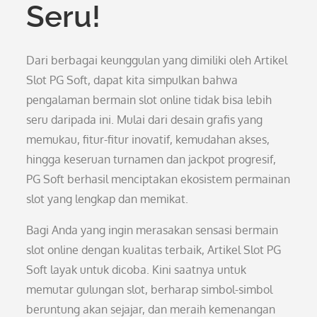
Seru!
Dari berbagai keunggulan yang dimiliki oleh Artikel
Slot PG Soft, dapat kita simpulkan bahwa
pengalaman bermain slot online tidak bisa lebih
seru daripada ini. Mulai dari desain grafis yang
memukau, fitur-fitur inovatif, kemudahan akses,
hingga keseruan turnamen dan jackpot progresif,
PG Soft berhasil menciptakan ekosistem permainan
slot yang lengkap dan memikat.
Bagi Anda yang ingin merasakan sensasi bermain
slot online dengan kualitas terbaik, Artikel Slot PG
Soft layak untuk dicoba. Kini saatnya untuk
memutar gulungan slot, berharap simbol-simbol
beruntung akan sejajar, dan meraih kemenangan