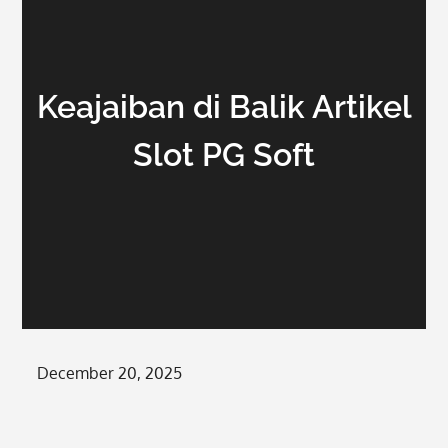
Keajaiban di Balik Artikel
Slot PG Soft
Posted
December 20, 2025
on