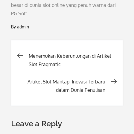
besar di dunia slot online yang penuh warna dari
PG Soft.
By
admin
Post
Menemukan Keberuntungan di Artikel
Slot Pragmatic
navigation
Artikel Slot Mantap: Inovasi Terbaru
dalam Dunia Penulisan
Leave a Reply