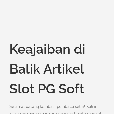
Keajaiban di
Balik Artikel
Slot PG Soft
Selamat datang kembali, pembaca setia! Kali ini
kita akan membahas sesuatu yang begitu menarik,