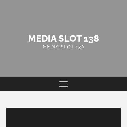
Skip
to
content
MEDIA SLOT 138
MEDIA SLOT 138