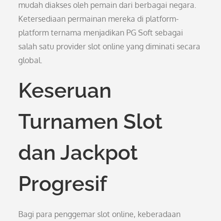
mudah diakses oleh pemain dari berbagai negara.
Ketersediaan permainan mereka di platform-
platform ternama menjadikan PG Soft sebagai
salah satu provider slot online yang diminati secara
global.
Keseruan
Turnamen Slot
dan Jackpot
Progresif
Bagi para penggemar slot online, keberadaan