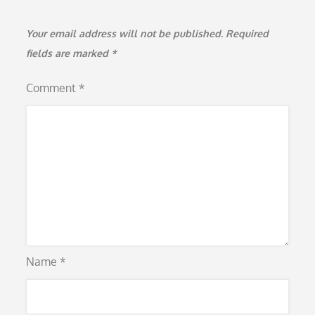
Your email address will not be published.
Required
fields are marked
*
Comment
*
Name
*