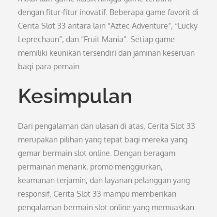
dengan fitur-fitur inovatif. Beberapa game favorit di
Cerita Slot 33 antara lain “Aztec Adventure”, “Lucky
Leprechaun”, dan “Fruit Mania”. Setiap game
memiliki keunikan tersendiri dan jaminan keseruan
bagi para pemain.
Kesimpulan
Dari pengalaman dan ulasan di atas, Cerita Slot 33
merupakan pilihan yang tepat bagi mereka yang
gemar bermain slot online. Dengan beragam
permainan menarik, promo menggiurkan,
keamanan terjamin, dan layanan pelanggan yang
responsif, Cerita Slot 33 mampu memberikan
pengalaman bermain slot online yang memuaskan