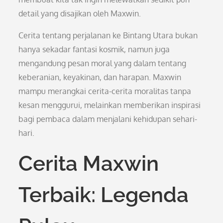
detail yang disajikan oleh Maxwin.
Cerita tentang perjalanan ke Bintang Utara bukan
hanya sekadar fantasi kosmik, namun juga
mengandung pesan moral yang dalam tentang
keberanian, keyakinan, dan harapan. Maxwin
mampu merangkai cerita-cerita moralitas tanpa
kesan menggurui, melainkan memberikan inspirasi
bagi pembaca dalam menjalani kehidupan sehari-
hari.
Cerita Maxwin
Terbaik: Legenda