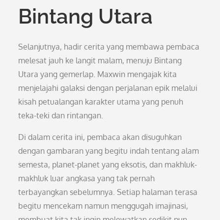
Bintang Utara
Selanjutnya, hadir cerita yang membawa pembaca
melesat jauh ke langit malam, menuju Bintang
Utara yang gemerlap. Maxwin mengajak kita
menjelajahi galaksi dengan perjalanan epik melalui
kisah petualangan karakter utama yang penuh
teka-teki dan rintangan.
Di dalam cerita ini, pembaca akan disuguhkan
dengan gambaran yang begitu indah tentang alam
semesta, planet-planet yang eksotis, dan makhluk-
makhluk luar angkasa yang tak pernah
terbayangkan sebelumnya. Setiap halaman terasa
begitu mencekam namun menggugah imajinasi,
membuat kita tak ingin melewatkan sedikit pun